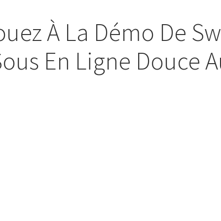
uez À La Démo De Swe
ous En Ligne Douce 