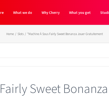
are
What we do
Why Cherry
What you get
Studi
Home
/
Slots
/
“Machine À Sous Fairly Sweet Bonanza Jouer Gratuitement
Fairly Sweet Bonanza