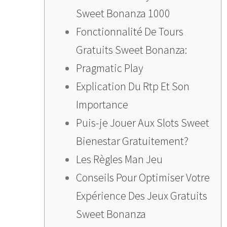
Sweet Bonanza 1000
Fonctionnalité De Tours
Gratuits Sweet Bonanza:
Pragmatic Play
Explication Du Rtp Et Son
Importance
Puis-je Jouer Aux Slots Sweet
Bienestar Gratuitement?
Les Règles Man Jeu
Conseils Pour Optimiser Votre
Expérience Des Jeux Gratuits
Sweet Bonanza