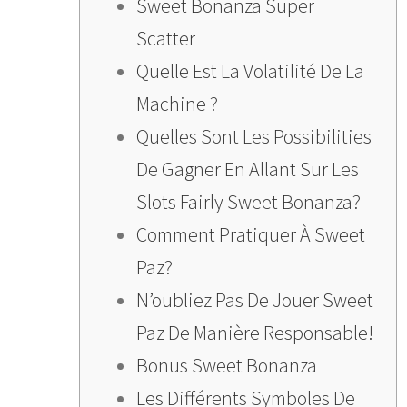
Sweet Bonanza Super
Scatter
Quelle Est La Volatilité De La
Machine ?
Quelles Sont Les Possibilities
De Gagner En Allant Sur Les
Slots Fairly Sweet Bonanza?
Comment Pratiquer À Sweet
Paz?
N’oubliez Pas De Jouer Sweet
Paz De Manière Responsable!
Bonus Sweet Bonanza
Les Différents Symboles De