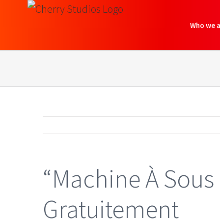
Skip
to
Who we 
content
“Machine À Sous 
Gratuitement